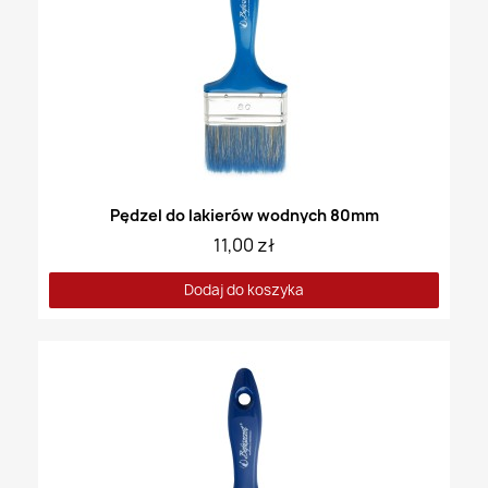
Pędzel do lakierów wodnych 80mm
11,00 zł
Dodaj do koszyka