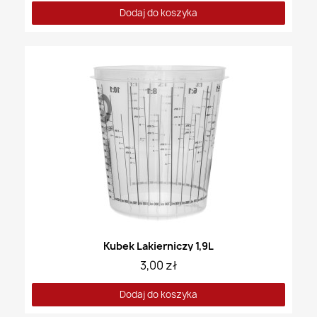
Dodaj do koszyka
Kubek Lakierniczy 1,9L
3,00 zł
Dodaj do koszyka