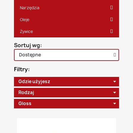
Narzędzia
Oleje
Żywice
Sortuj wg:
Filtry:
Gdzie użyjesz
Rodzaj
Gloss