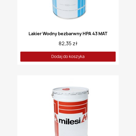
Lakier Wodny bezbarwny HPA 43 MAT
82,35 zł
Dodaj do koszyka