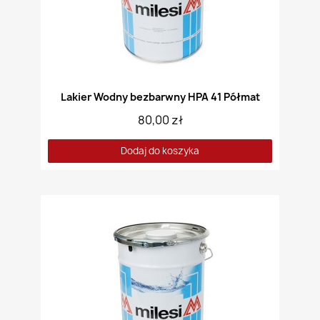
Lakier Wodny bezbarwny HPA 41 Półmat
80,00 zł
Dodaj do koszyka