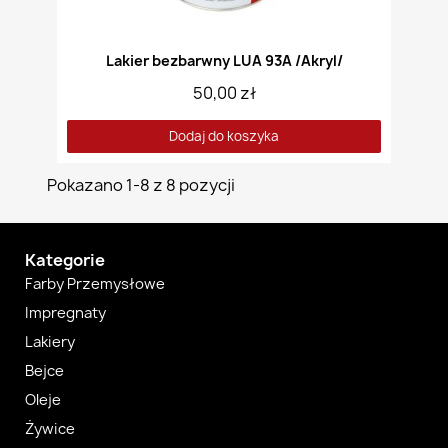
Lakier bezbarwny LUA 93A /Akryl/
50,00 zł
Dodaj do koszyka
Pokazano 1-8 z 8 pozycji
Kategorie
Farby Przemysłowe
Impregnaty
Lakiery
Bejce
Oleje
Żywice