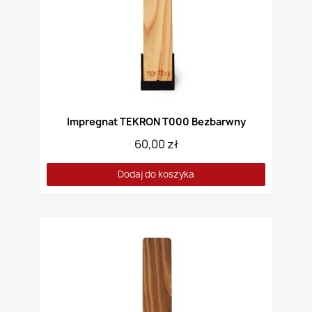
Impregnat TEKRON T000 Bezbarwny
60,00 zł
Dodaj do koszyka