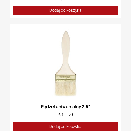
Dodaj do koszyka
Pędzel uniwersalny 2,5"
3,00 zł
Dodaj do koszyka