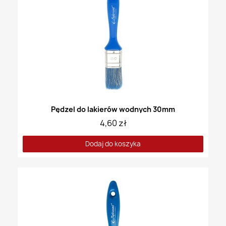
Pędzel do lakierów wodnych 30mm
4,60 zł
Dodaj do koszyka