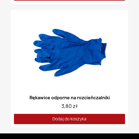
Rękawice odporne na rozcieńczalniki
3,80 zł
Dodaj do koszyka