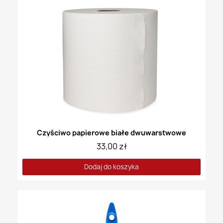
Czyściwo papierowe białe dwuwarstwowe
33,00 zł
Dodaj do koszyka