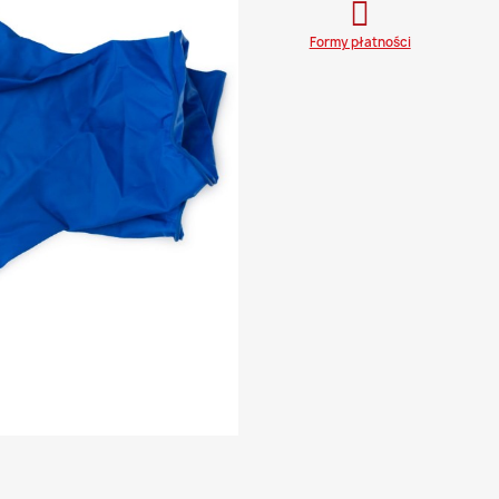
Formy płatności