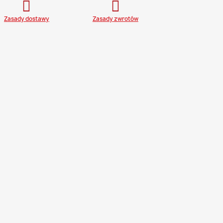
Zasady dostawy
Zasady zwrotów