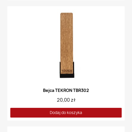
Bejca TEKRON TBR302
20,00 zł
Dodaj do koszyka