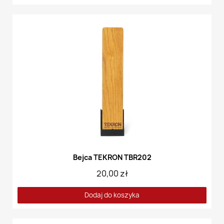
Bejca TEKRON TBR202
20,00 zł
Dodaj do koszyka