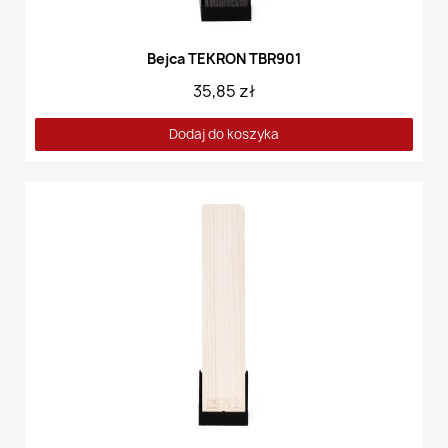
Bejca TEKRON TBR901
35,85 zł
Dodaj do koszyka