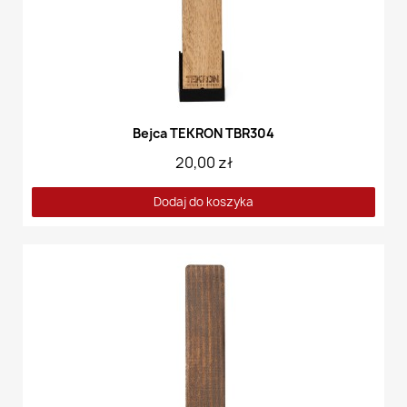
Bejca TEKRON TBR304
20,00 zł
Dodaj do koszyka