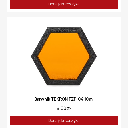
Dodaj do koszyka
Barwnik TEKRON TZP-04 10ml
8,00 zł
Dodaj do koszyka