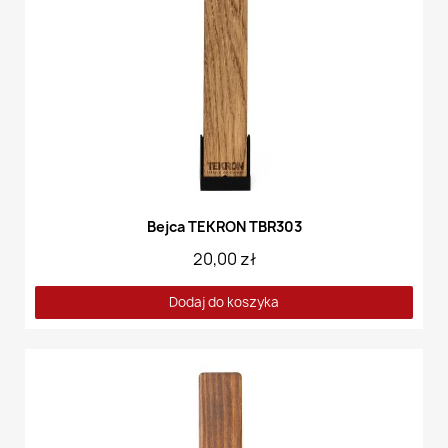
Bejca TEKRON TBR303
20,00 zł
Dodaj do koszyka