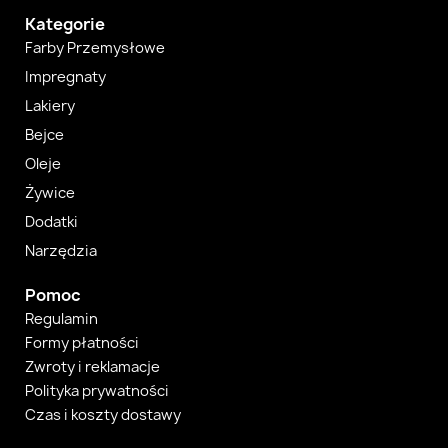
Kategorie
Farby Przemysłowe
Impregnaty
Lakiery
Bejce
Oleje
Żywice
Dodatki
Narzędzia
Pomoc
Regulamin
Formy płatności
Zwroty i reklamacje
Polityka prywatności
Czas i koszty dostawy