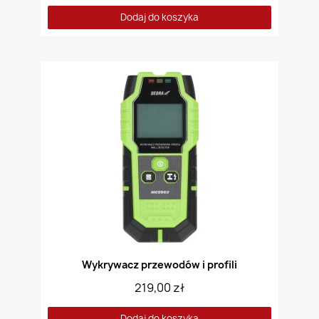
Dodaj do koszyka
Wykrywacz przewodów i profili
219,00 zł
Dodaj do koszyka