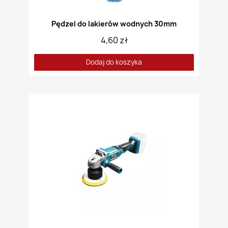
Pędzel do lakierów wodnych 30mm
4,60 zł
Dodaj do koszyka