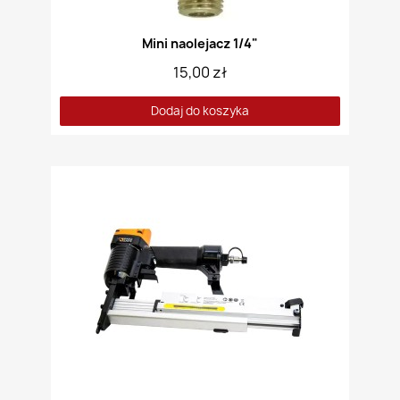
Mini naolejacz 1/4"
15,00 zł
Dodaj do koszyka