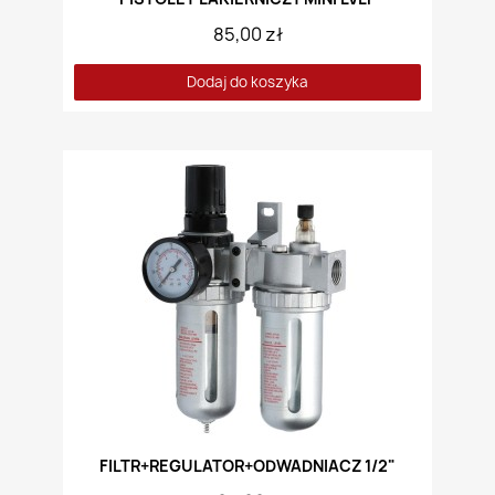
85,00 zł
Dodaj do koszyka
FILTR+REGULATOR+ODWADNIACZ 1/2"