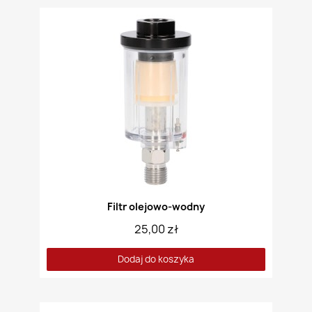
Filtr olejowo-wodny
25,00 zł
Dodaj do koszyka