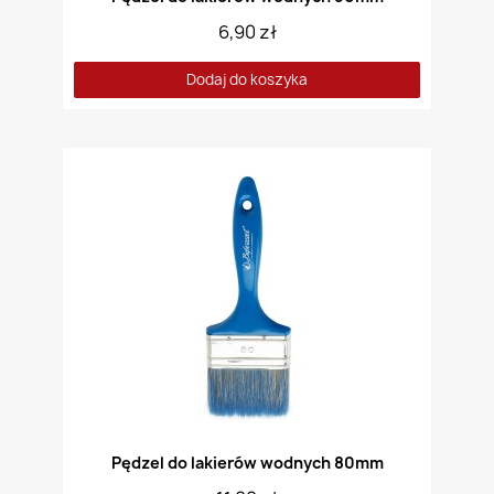
6,90 zł
Dodaj do koszyka
Pędzel do lakierów wodnych 80mm