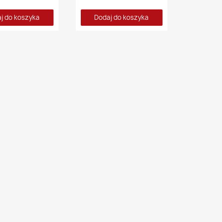
j do koszyka
Dodaj do koszyka