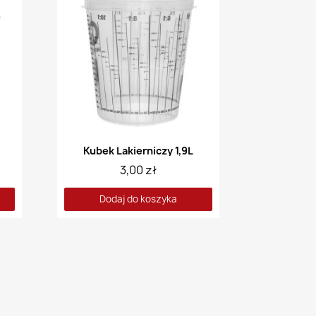
Kubek Lakierniczy 1,9L
3,00 zł
Dodaj do koszyka