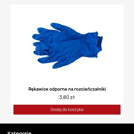
Rękawice odporne na rozcieńczalniki
3,80 zł
Dodaj do koszyka
Kategorie