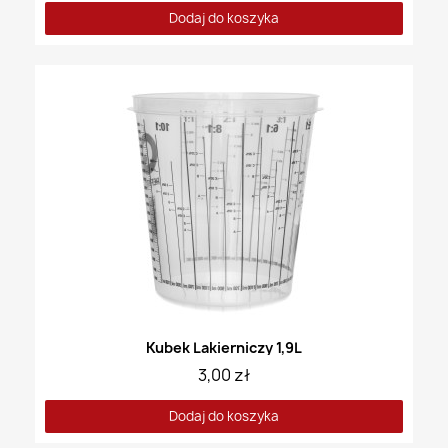
Dodaj do koszyka
Kubek Lakierniczy 1,9L
3,00 zł
Dodaj do koszyka