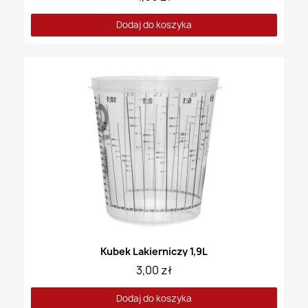
Dodaj do koszyka
Kubek Lakierniczy 1,9L
3,00 zł
Dodaj do koszyka