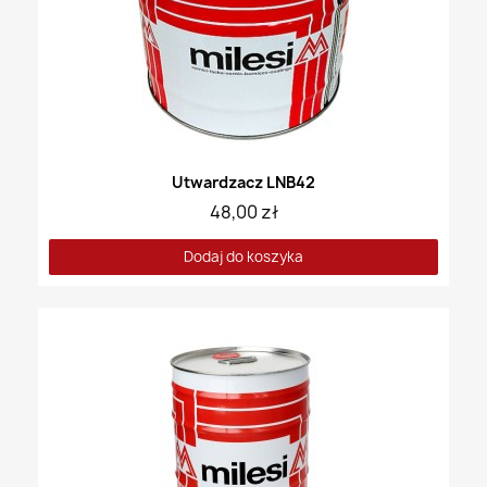
Utwardzacz LNB42
48,00 zł
Dodaj do koszyka