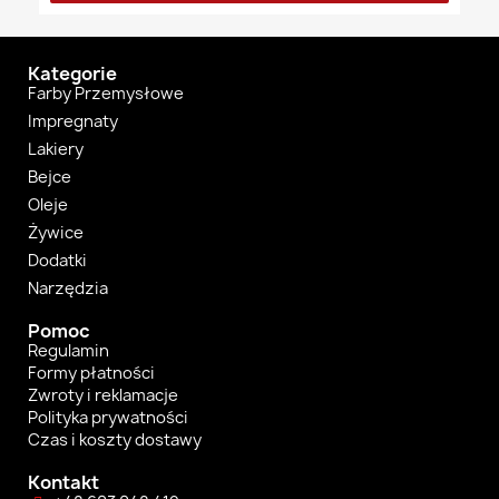
Kategorie
Farby Przemysłowe
Impregnaty
Lakiery
Bejce
Oleje
Żywice
Dodatki
Narzędzia
Pomoc
Regulamin
Formy płatności
Zwroty i reklamacje
Polityka prywatności
Czas i koszty dostawy
Kontakt