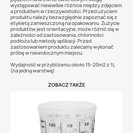
występować niewielkie różnice między zdjęciem
a produktem w rzeczywistości. Przed użyciem
produktu należy bezwzględnie zapoznać się z
etykietą zamieszczoną na opakowaniu. Zużycie
produktów jest orientacyjne, może różnić się w
zależności od zastosowania, chłonności
podłoża lub metody aplikacji. Przed
zastosowaniem produktu zalecamy wykonać
próbę w niewidocznym miejscu.
Wydajność w przybliżeniu około 15-20m2 z 1L
(na jedną warstwę)
ZOBACZ TAKŻE