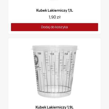
Kubek Lakierniczy 1,1L
1,90 zł
Dodaj do koszyka
Kubek Lakierniczy 1,9L