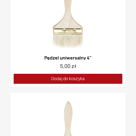
Pędzel uniwersalny 4"
5,00 zł
Dodaj do koszyka