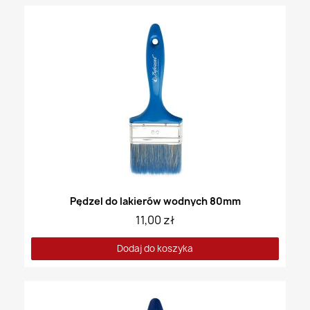
Pędzel do lakierów wodnych 80mm
11,00 zł
Dodaj do koszyka