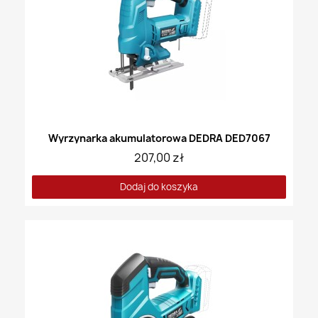
Wyrzynarka akumulatorowa DEDRA DED7067
207,00 zł
Dodaj do koszyka