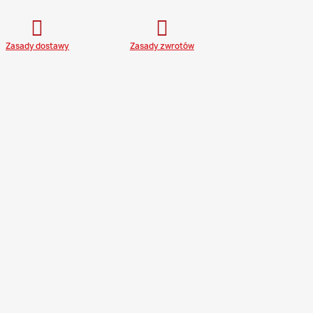
Zasady dostawy
Zasady zwrotów