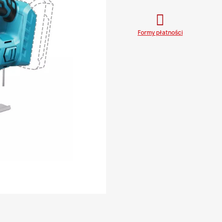
Formy płatności