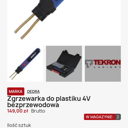
MARKA
DEDRA
Zgrzewarka do plastiku 4V
bezprzewodowa
149,00 zł
Brutto
W MAGAZYNIE:
2
Ilość sztuk