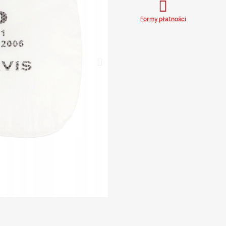
Formy płatności