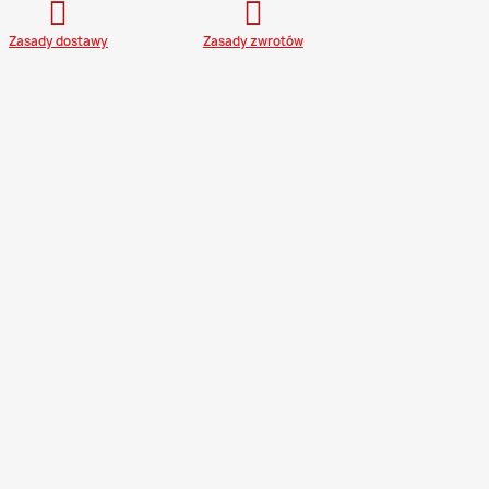
Zasady dostawy
Zasady zwrotów