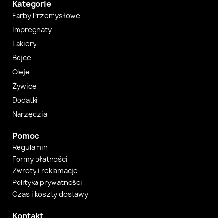
Kategorie
Farby Przemysłowe
Impregnaty
Lakiery
Bejce
Oleje
Żywice
Dodatki
Narzędzia
Pomoc
Regulamin
Formy płatności
Zwroty i reklamacje
Polityka prywatności
Czas i koszty dostawy
Kontakt