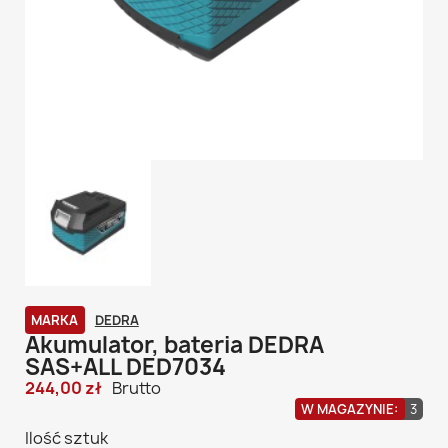
MARKA
DEDRA
Akumulator, bateria DEDRA
SAS+ALL DED7034
244,00 zł
Brutto
W MAGAZYNIE:
3
Ilość sztuk