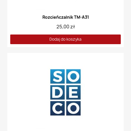
Rozcieńczalnik TM-A31
25,00 zł
Dodaj do koszyka